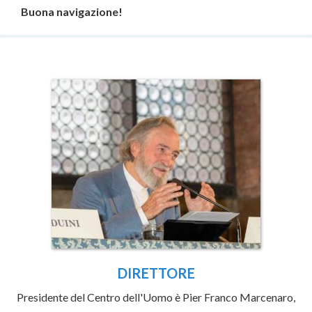
Buona navigazione!
DIRETTORE
Presidente del Centro dell'Uomo è Pier Franco Marcenaro,