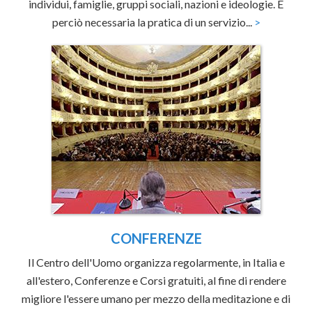
individui, famiglie, gruppi sociali, nazioni e ideologie. È
perciò necessaria la pratica di un servizio...
>
CONFERENZE
Il Centro dell'Uomo organizza regolarmente, in Italia e
all'estero, Conferenze e Corsi gratuiti, al fine di rendere
migliore l'essere umano per mezzo della meditazione e di