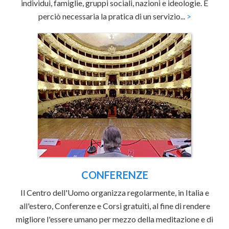
individui, famiglie, gruppi sociali, nazioni e ideologie. È
perciò necessaria la pratica di un servizio...
>
CONFERENZE
Il Centro dell'Uomo organizza regolarmente, in Italia e
all'estero, Conferenze e Corsi gratuiti, al fine di rendere
migliore l'essere umano per mezzo della meditazione e di