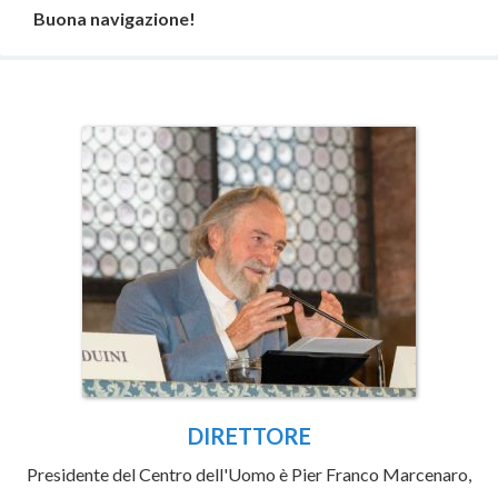
Buona navigazione!
DIRETTORE
Presidente del Centro dell'Uomo è Pier Franco Marcenaro,