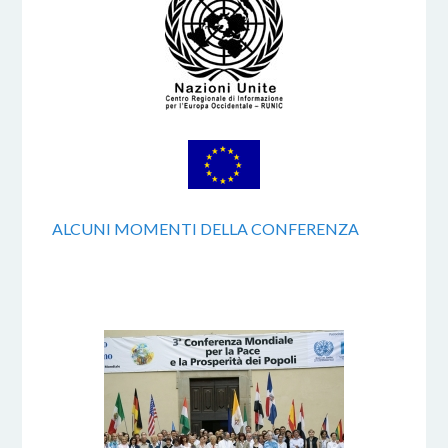
ALCUNI MOMENTI DELLA CONFERENZA