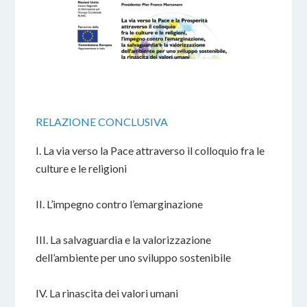
RELAZIONE CONCLUSIVA
I. La via verso la Pace attraverso il colloquio fra le
culture e le religioni
II. L’impegno contro l’emarginazione
III. La salvaguardia e la valorizzazione
dell’ambiente per uno sviluppo sostenibile
IV. La rinascita dei valori umani