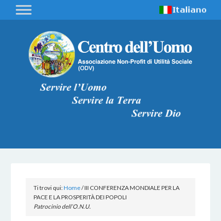
Ti trovi qui:
Home
/
III CONFERENZA MONDIALE PER LA
PACE E LA PROSPERITÀ DEI POPOLI
Patrocinio dell’O.N.U.