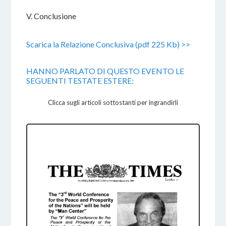
V. Conclusione
Scarica la Relazione Conclusiva (pdf 225 Kb) >>
HANNO PARLATO DI QUESTO EVENTO LE
SEGUENTI TESTATE ESTERE:
Clicca sugli articoli sottostanti per ingrandirli