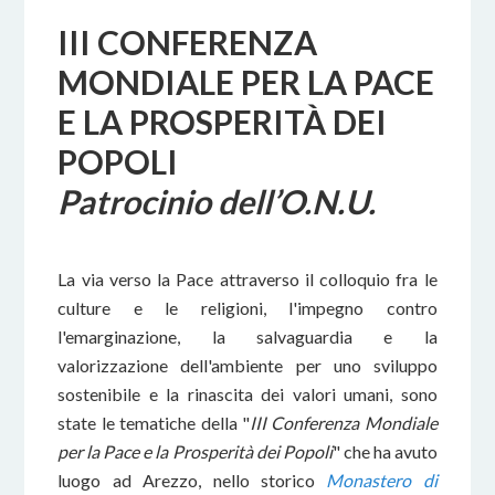
III CONFERENZA
MONDIALE PER LA PACE
E LA PROSPERITÀ DEI
POPOLI
Patrocinio dell’O.N.U.
La via verso la Pace attraverso il colloquio fra le
culture e le religioni, l'impegno contro
l'emarginazione, la salvaguardia e la
valorizzazione dell'ambiente per uno sviluppo
sostenibile e la rinascita dei valori umani, sono
state le tematiche della "
III Conferenza Mondiale
per la Pace e la Prosperità dei Popoli
" che ha avuto
luogo ad Arezzo, nello storico
Monastero di