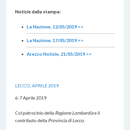
Notizie dalla stampa:
La Nazione, 12/05/2019 >>
La Nazione, 17/05/2019 >>
Arezzo Notizie, 21/05/2019 >>
LECCO, APRILE 2019
6-7 Aprile 2019
Col patrocinio della
Regione Lombardia
e il
contributo della
Provincia di Lecco
.