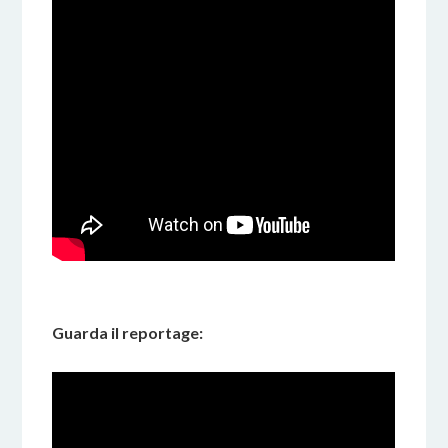
Guarda il reportage: