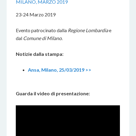
MILANO, MARZO 2019
23-24 Marzo 2019
Evento patrocinato dalla
Regione Lombardia
e
dal
Comune di Milano
.
Notizie dalla stampa:
Ansa, Milano, 25/03/2019 >>
Guarda il video di presentazione: