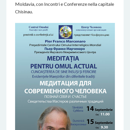
Moldavia, con Incontri e Conferenze nella capitale
Chisinau.