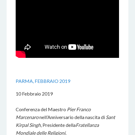
PARMA, FEBBRAIO 2019
10 Febbraio 2019
Conferenza del Maestro
Pier Franco
Marcenaro
nell’Anniversario della nascita di
Sant
Kirpal Singh
, Presidente della
Fratellanza
Mondiale delle Religioni.