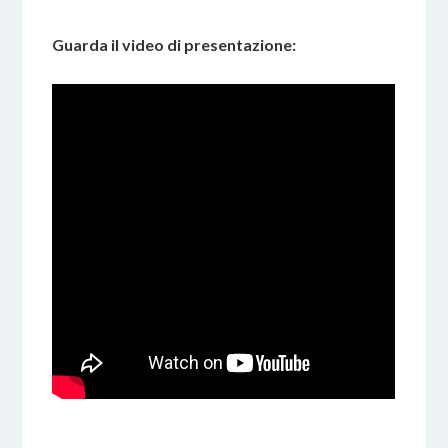
Guarda il video di presentazione: