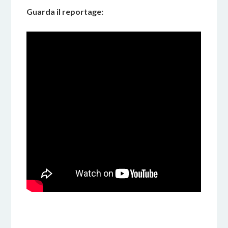
Guarda il reportage: