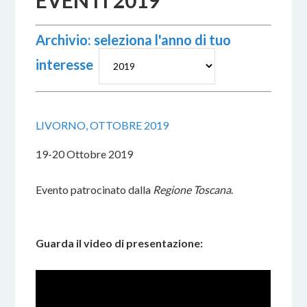
EVENTI 2019
Archivio: seleziona l'anno di tuo
interesse
LIVORNO, OTTOBRE 2019
19-20 Ottobre 2019
Evento patrocinato dalla
Regione Toscana
.
Guarda il video di presentazione: