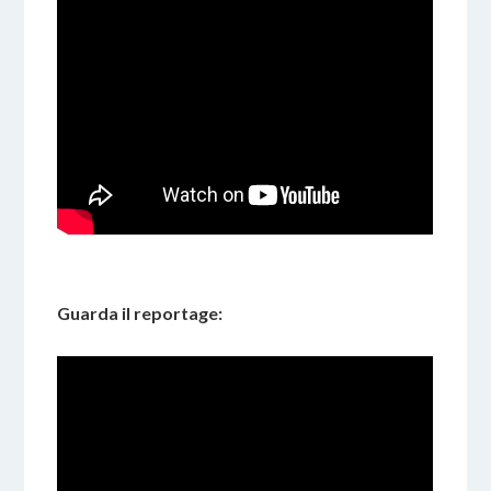
Guarda il reportage: