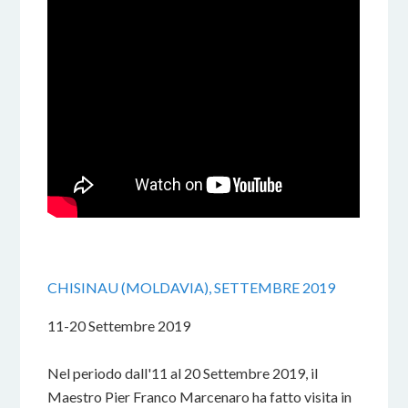
CHISINAU (MOLDAVIA), SETTEMBRE 2019
11-20 Settembre 2019
Nel periodo dall'11 al 20 Settembre 2019, il
Maestro Pier Franco Marcenaro ha fatto visita in