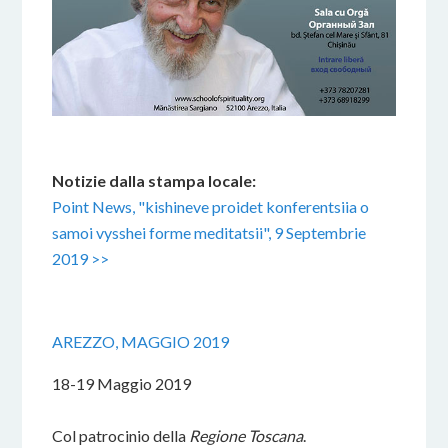
Notizie dalla stampa locale:
Point News, "kishineve proidet konferentsiia o
samoi vysshei forme meditatsii", 9 Septembrie
2019 >>
AREZZO, MAGGIO 2019
18-19 Maggio 2019
Col patrocinio della
Regione Toscana
.