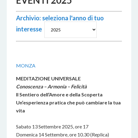
EVENTI 2025
Archivio: seleziona l'anno di tuo
interesse
MONZA
MEDITAZIONE UNIVERSALE
Conoscenza – Armonia – Felicità
Il Sentiero dell’Amore e della Scoperta
Un’esperienza pratica che può cambiare la tua
vita
Sabato 13 Settembre 2025, ore 17
Domenica 14 Settembre, ore 10.30 (Replica)