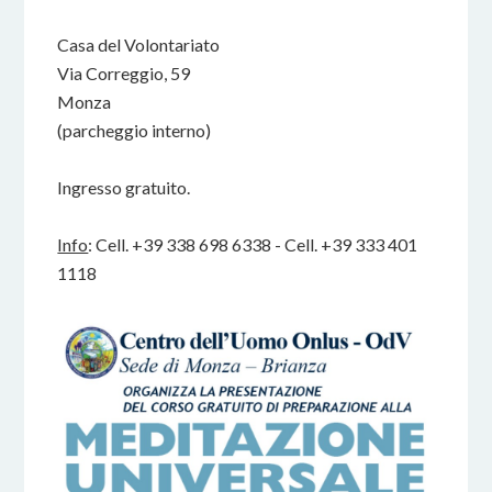
Casa del Volontariato
Via Correggio, 59
Monza
(parcheggio interno)
Ingresso gratuito.
Info
: Cell. +39 338 698 6338 - Cell. +39 333 401
1118