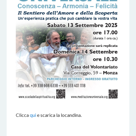
Clicca
qui
e scarica la locandina.