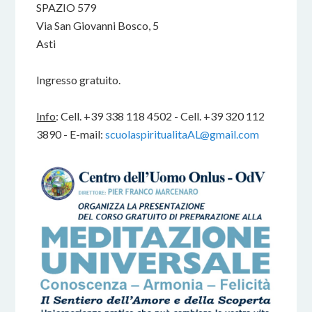
SPAZIO 579
Via San Giovanni Bosco, 5
Asti
Ingresso gratuito.
Info
: Cell. +39 338 118 4502 - Cell. +39 320 112
3890 - E-mail:
scuolaspiritualitaAL@gmail.com