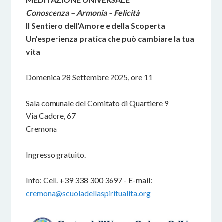
Conoscenza – Armonia – Felicità
Il Sentiero dell’Amore e della Scoperta
Un’esperienza pratica che può cambiare la tua
vita
Domenica 28 Settembre 2025, ore 11
Sala comunale del Comitato di Quartiere 9
Via Cadore, 67
Cremona
Ingresso gratuito.
Info
: Cell. +39 338 300 3697 - E-mail:
cremona@scuoladellaspiritualita.org