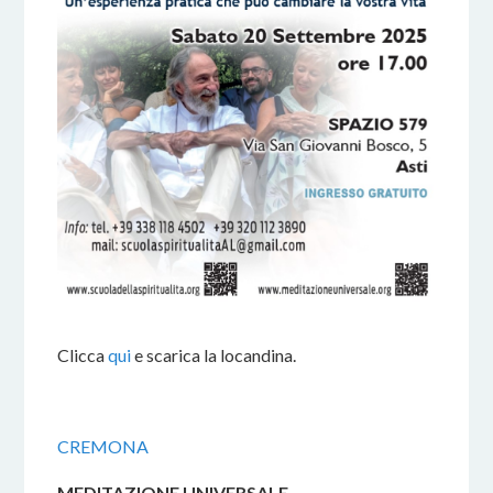
Clicca
qui
e scarica la locandina.
CREMONA
MEDITAZIONE UNIVERSALE