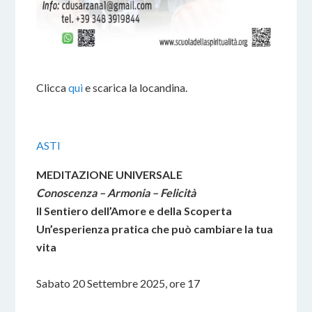
Clicca
qui
e scarica la locandina.
ASTI
MEDITAZIONE UNIVERSALE
Conoscenza – Armonia – Felicità
Il Sentiero dell’Amore e della Scoperta
Un’esperienza pratica che può cambiare la tua
vita
Sabato 20 Settembre 2025, ore 17