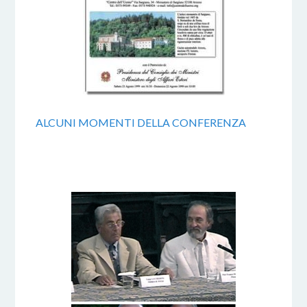
ALCUNI MOMENTI DELLA CONFERENZA