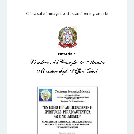
Clicca sulle immagini sottostanti per ingrandirle