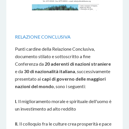
RELAZIONE CONCLUSIVA
Punti cardine della Relazione Conclusiva,
documento stilato e sottoscritto a fine
Conferenza da
20 aderenti di nazioni straniere
e da
30 di nazionalità italiana
, successivamente
presentato ai
capi di governo delle maggiori
nazioni del mondo
, sono i seguenti:
I.
Il miglioramento morale e spirituale dell'uomo è
un investimento ad alto reddito
II.
Il colloquio fra le culture crea prosperità e pace