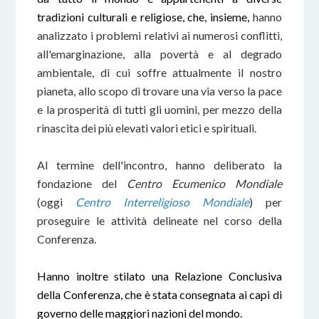
tradizioni culturali e religiose, che, insieme,
hanno
analizzato i problemi relativi ai numerosi conflitti,
all'emarginazione, alla povertà e al degrado
ambientale, di cui soffre attualmente il nostro
pianeta, allo scopo di trovare una via verso la pace
e la prosperità di tutti gli uomini, per mezzo della
rinascita dei più elevati valori etici e spirituali.
Al termine dell'incontro, hanno deliberato la
fondazione del
Centro Ecumenico Mondiale
(oggi
Centro Interreligioso Mondiale
) per
proseguire le attività delineate nel corso della
Conferenza.
Hanno inoltre stilato una Relazione Conclusiva
della Conferenza, che è stata consegnata ai capi di
governo delle maggiori nazioni del mondo.