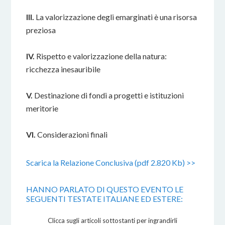
III.
La valorizzazione degli emarginati è una risorsa
preziosa
IV.
Rispetto e valorizzazione della natura:
ricchezza inesauribile
V.
Destinazione di fondi a progetti e istituzioni
meritorie
VI.
Considerazioni finali
Scarica la Relazione Conclusiva (pdf 2.820 Kb) >>
HANNO PARLATO DI QUESTO EVENTO LE
SEGUENTI TESTATE ITALIANE ED ESTERE:
Clicca sugli articoli sottostanti per ingrandirli