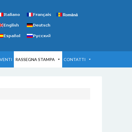
VENTI
RASSEGNA STAMPA
CONTATTI