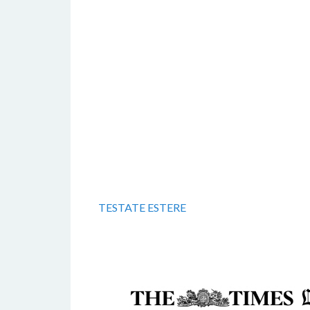
TESTATE ESTERE