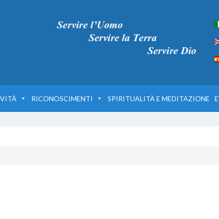
VITÀ
RICONOSCIMENTI
SPIRITUALITÀ E MEDITAZIONE
E