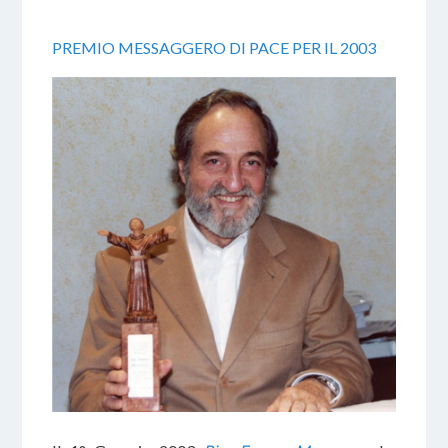
PREMIO MESSAGGERO DI PACE PER IL 2003