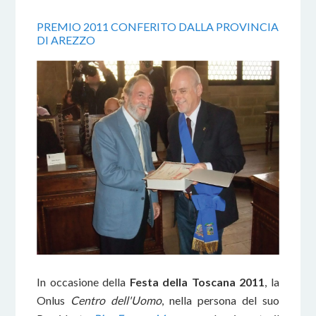
PREMIO 2011 CONFERITO DALLA PROVINCIA
DI AREZZO
In occasione della
Festa della Toscana 2011
, la
Onlus
Centro
dell'Uomo
, nella persona del suo