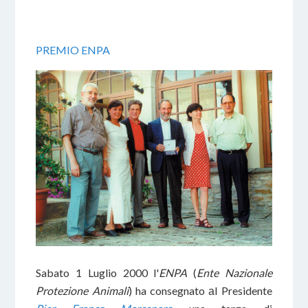
PREMIO ENPA
Sabato 1 Luglio 2000 l'
ENPA
(
Ente Nazionale
Protezione Animali
) ha consegnato аl Presidente