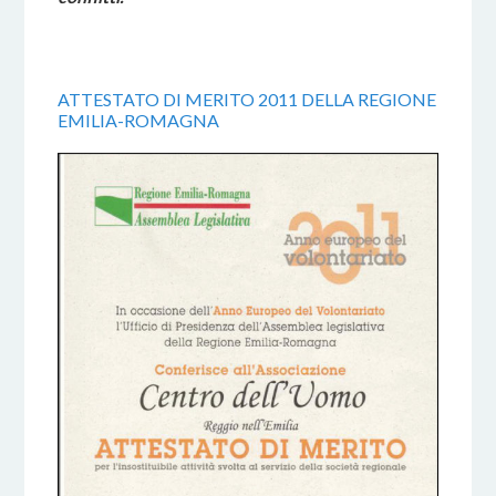
ATTESTATO DI MERITO 2011 DELLA REGIONE
EMILIA-ROMAGNA