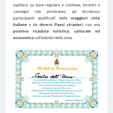
ospiterà, su base regolare e continua, incontri e
convegni che porteranno ad Arcidosso
partecipanti qualificati dalle
maggiori città
italiane
e da
diversi Paesi stranieri
, con una
positiva ricaduta turistica, culturale ed
economica
sull’indotto della zona.