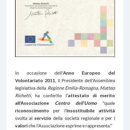
In occasione dell'
Anno Europeo del
Volontariato 2011
, il Presidente dell'Assemblea
legislativa della
Regione Emilia-Romagna
,
Matteo
Richetti
, ha conferito l'
attestato di merito
all'Associazione
Centro dell'Uomo
"quale
riconoscimento
per l'
insostituibile attività
svolta al
servizio
della società regionale e per i
valori
che l'Associazione esprime e rappresenta."