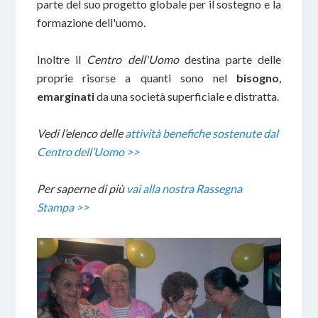
parte del suo progetto globale per il sostegno e la
formazione dell'uomo.
Inoltre il
Centro dell'Uomo
destina parte delle
proprie risorse a quanti sono nel
bisogno
,
emarginati
da una società superficiale e distratta.
Vedi l’elenco delle
attività benefiche sostenute dal
Centro dell’Uomo >>
Per saperne di più
vai alla nostra Rassegna
Stampa >>