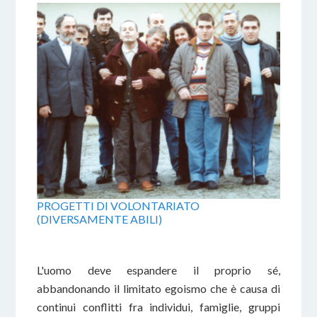
PROGETTI DI VOLONTARIATO
(DIVERSAMENTE ABILI)
L'uomo deve espandere il proprio sé,
abbandonando il limitato egoismo che è causa di
continui conflitti fra individui, famiglie, gruppi