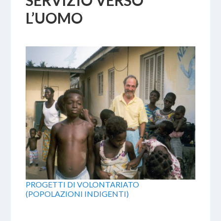
SERVIZIO VERSO
L’UOMO
PROGETTI DI VOLONTARIATO
(POPOLAZIONI INDIGENTI)