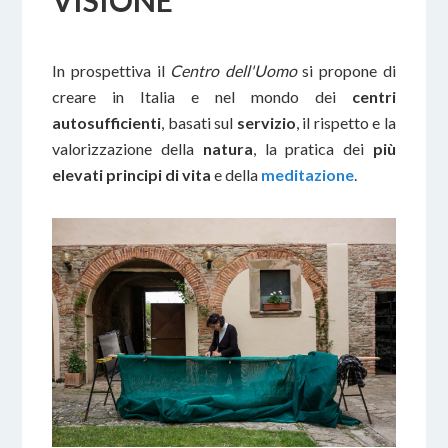
VISIONE
In prospettiva il
Centro dell'Uomo
si propone di
creare in Italia e nel mondo dei
centri
autosufficienti
, basati sul
servizio
, il rispetto e la
valorizzazione della
natura
, la pratica dei
più
elevati principi di vita
e della
meditazione
.