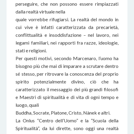
perseguire, che non possono essere rimpiazzati
dalla realtà virtuale nella
quale vorrebbe rifugiarsi. La realtà del mondo in
cui vive è infatti caratterizzata da precarietà,
conflittualità e insoddisfazione – nel lavoro, nei
legami familiari, nei rapporti fra razze, ideologie,
stati e religioni.
Per questi motivi, secondo Marcenaro, l’uomo ha
bisogno più che mai di imparare a scrutare dentro
sé stesso, per ritrovare la conoscenza del proprio
spirito potenzialmente divino, ciò che ha
caratterizzato il messaggio dei più grandi filosofi
e Maestri di spiritualità e di vita di ogni tempo e
luogo, quali
Buddha, Socrate, Platone, Cristo, Nànek e altri.
La Onlus “Centro dell’Uomo” e la “Scuola della
Spiritualità”, da lui dirette, sono oggi una realtà