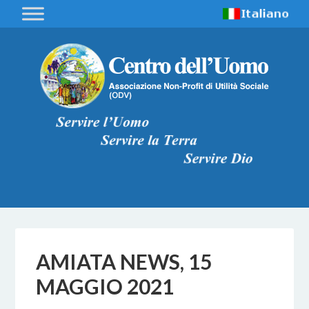
AMIATA NEWS, 15
MAGGIO 2021