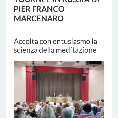
PIER FRANCO
MARCENARO
14 SETTEMBRE 2019
BY
Accolta con entusiasmo la
scienza della meditazione