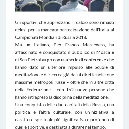
Gli sportivi che apprezzano il calcio sono rimasti
delusi per la mancata partecipazione dell’Italia ai
Campionati Mondiali di Russia 2018.
Ma un Italiano, Pier Franco Marcenaro, ha
affascinato e conquistato il pubblico di Mosca e
di San Pietroburgo con una serie di conferenze che
hanno dato un ulteriore impulso alle Scuole di
meditazione e di ricerca già da lui dirette nelle due
massime metropoli russe – oltre che in altre città
della Federazione – con 162 nuove persone che
hanno intrapreso la disciplina della meditazione.
Una conquista delle due capitali della Russia, una
politica e l’altra culturale, con un’iniziativa a
carattere spirituale più significativa e profonda di
quelle sportive, e destinata a durare nel tempo.