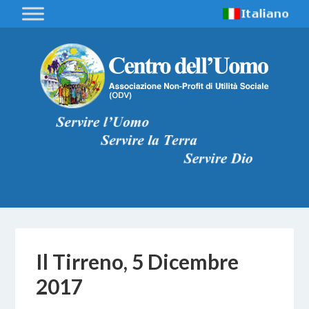
Il Tirreno, 5 Dicembre
2017