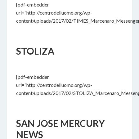
[pdf-embedder
url=”http://centrodelluomo.org/wp-
content/uploads/2017/02/TIMES_Marcenaro_Messenger
STOLIZA
17 FEBBRAIO 2017
BY
[pdf-embedder
url=”http://centrodelluomo.org/wp-
content/uploads/2017/02/STOLIZA_Marcenaro_Messeng
SAN JOSE MERCURY
NEWS