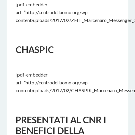
[pdf-embedder
url=”http://centrodelluomo.org/wp-
content/uploads/2017/02/ZEIT_Marcenaro_Messenger_o
CHASPIC
17 FEBBRAIO 2017
BY
[pdf-embedder
url=”http://centrodelluomo.org/wp-
content/uploads/2017/02/CHASPIK_Marcenaro_Messeng
PRESENTATI AL CNR I
BENEFICI DELLA